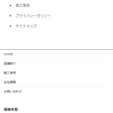
施工事例
プライバシーポリシー
サイトマップ
HOME
設備紹介
施工事例
会社概要
お問い合わせ
尾嶋木型